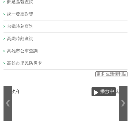
郵遞區號查詢
統一發票對獎
台鐵時刻查詢
高鐵時刻查詢
高雄市公車查詢
高雄市里民防災卡
更多 生活便利貼
播放中