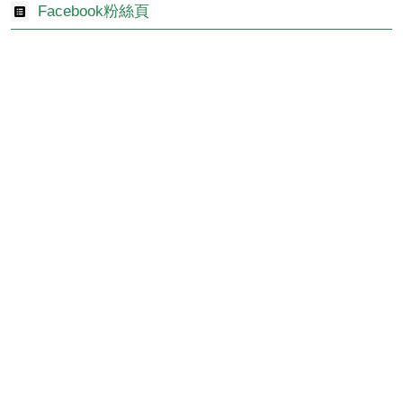
Facebook粉絲頁