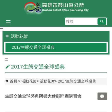
跳到主要內容區塊
搜
尋
:::
活動花絮
2017生態交通全球盛典
:::
2017生態交通全球盛典
首頁
活動花絮
活動花絮
2017生態交通全球盛典
生態交通全球盛典榮譽大使顧問團講習會