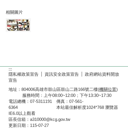
相關圖片
:::
隱私權政策宣告
資訊安全政策宣告
政府網站資料開放
宣告
地址：804006高雄市鼓山區鼓山二路166號二樓(
機關位置
)
服務時間：上午08:00~12:00；下午13:30~17:30
電話總機：07-5311191 傳真：07-561-
6364 本站最佳解析度1024*768 瀏覽器
IE6.0以上觀看
區長信箱：a310000@kcg.gov.tw
更新日期：
115-07-27