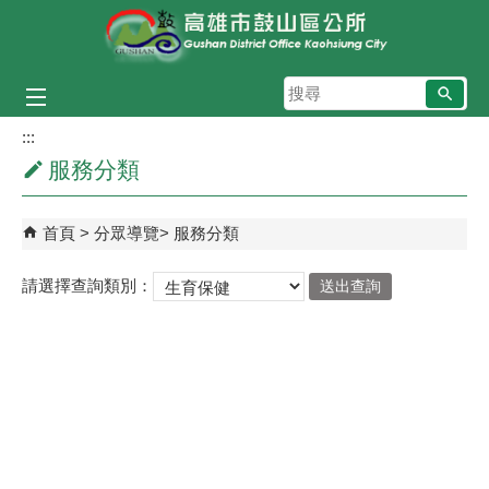
跳到主要內容區塊
搜
尋
:::
服務分類
首頁
分眾導覽
服務分類
請選擇查詢類別：