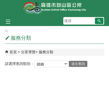
跳到主要內容區塊
搜
尋
:::
服務分類
首頁
分眾導覽
服務分類
請選擇查詢類別：