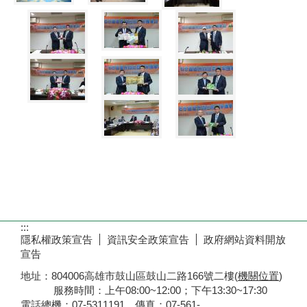
:::
隱私權政策宣告
資訊安全政策宣告
政府網站資料開放
宣告
地址：804006高雄市鼓山區鼓山二路166號二樓(
機關位置
)
服務時間：上午08:00~12:00；下午13:30~17:30
電話總機：07-5311191 傳真：07-561-