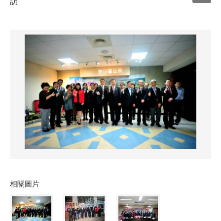
訪
相關圖片