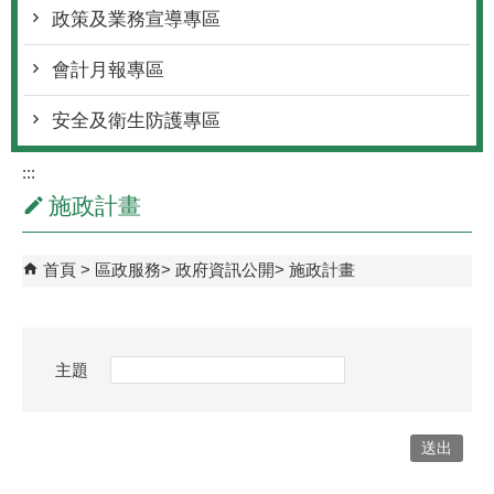
政策及業務宣導專區
會計月報專區
安全及衛生防護專區
:::
施政計畫
首頁
區政服務
政府資訊公開
施政計畫
主題