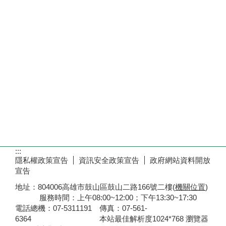
:::
隱私權政策宣告
資訊安全政策宣告
政府網站資料開放
宣告
地址：804006高雄市鼓山區鼓山二路166號二樓(
機關位置
)
服務時間：上午08:00~12:00；下午13:30~17:30
電話總機：07-5311191 傳真：07-561-
6364 本站最佳解析度1024*768 瀏覽器