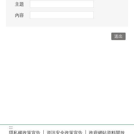
主題
內容
:::
隱私權政策宣告
資訊安全政策宣告
政府網站資料開放