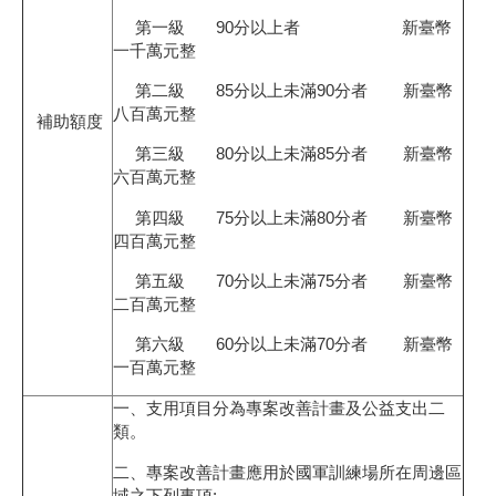
第一級 90分以上者 新臺幣
一千萬元整
第二級 85分以上未滿90分者 新臺幣
八百萬元整
補助額度
第三級 80分以上未滿85分者 新臺幣
六百萬元整
第四級 75分以上未滿80分者 新臺幣
四百萬元整
第五級 70分以上未滿75分者 新臺幣
二百萬元整
第六級 60分以上未滿70分者 新臺幣
一百萬元整
一、支用項目分為專案改善計畫及公益支出二
類。
二、專案改善計畫應用於國軍訓練場所在周邊區
域之下列事項: