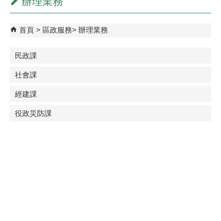
辦理業務
首頁
區政服務
辦理業務
民政課
社會課
經建課
役政災防課