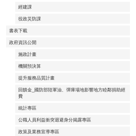
經建課
役政災防課
書表下載
政府資訊公開
施政計畫
機關預決算
提升服務品質計畫
回饋金_國防部陸軍油、彈庫場地影響地方睦鄰捐助經
費
統計專區
公職人員利益衝突迴避身分揭露專區
政策及業務宣導專區