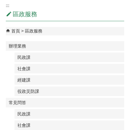
:::
區政服務
首頁
區政服務
辦理業務
民政課
社會課
經建課
役政災防課
常見問答
民政課
社會課